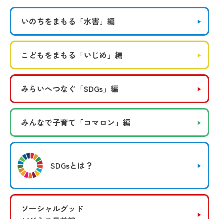
いのちをまもる
「水害」編
こどもをまもる
「いじめ」編
みらいへつなぐ
「SDGs」編
みんなで子育て
「コマロン」編
SDGsとは？
ソーシャルグッド