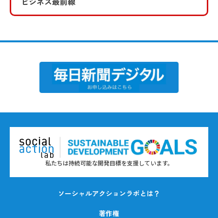
ビジネス最前線
私たちは持続可能な開発目標を支援しています。
ソーシャルアクションラボとは？
著作権