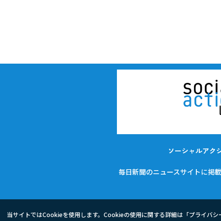
ソーシャルアク
毎日新聞のニュースサイトに掲
当サイトではCookieを使用します。Cookieの使用に関する詳細は「
プライバシ