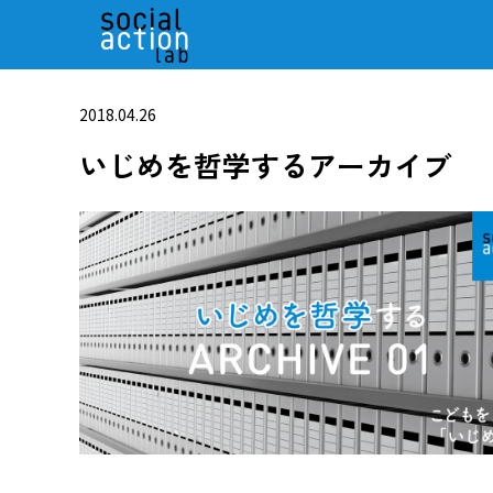
2018.04.26
いじめを哲学するアーカイブ