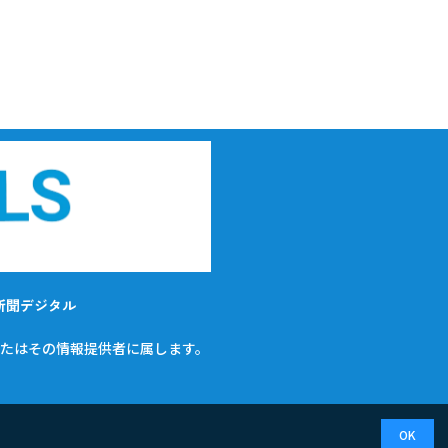
新聞デジタル
たはその情報提供者に属します。
OK