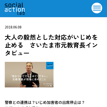
2018.06.08
大人の毅然とした対応がいじめを
止める さいたま市元教育長イン
タビュー
警察との連携は？いじめ加害者の出席停止は？