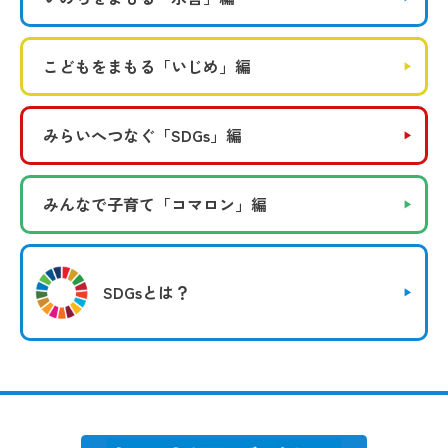
こどもをまもる
「いじめ」編
みらいへつなぐ
「SDGs」編
みんなで子育て
「コマロン」編
SDGsとは？