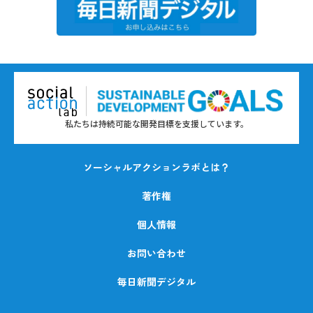
私たちは持続可能な開発目標を支援しています。
ソーシャルアクションラボとは？
著作権
個人情報
お問い合わせ
毎日新聞デジタル