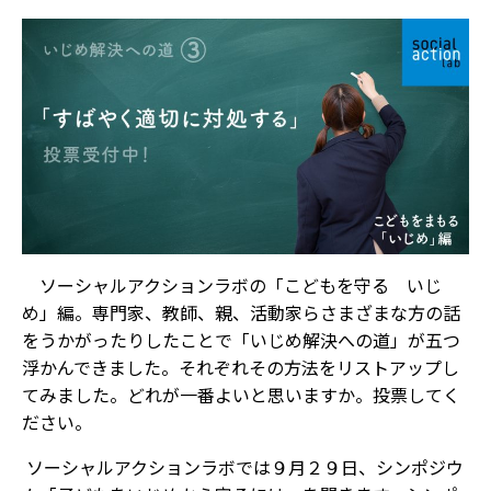
ソーシャルアクションラボの「こどもを守る いじ
め」編。専門家、教師、親、活動家らさまざまな方の話
をうかがったりしたことで「いじめ解決への道」が五つ
浮かんできました。それぞれその方法をリストアップし
てみました。どれが一番よいと思いますか。投票してく
ださい。
ソーシャルアクションラボでは９月２９日、シンポジウ