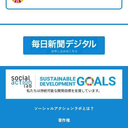
私たちは持続可能な開発目標を支援しています。
ソーシャルアクションラボとは？
著作権