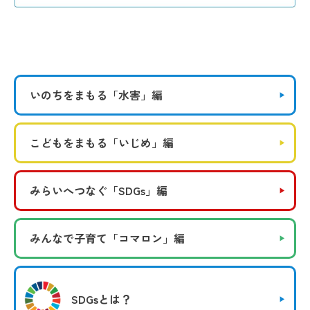
いのちをまもる
「水害」編
こどもをまもる
「いじめ」編
みらいへつなぐ
「SDGs」編
みんなで子育て
「コマロン」編
SDGsとは？