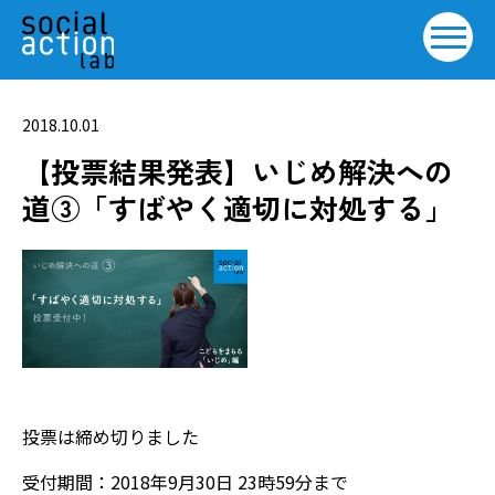
2018.10.01
【投票結果発表】いじめ解決への
道③「すばやく適切に対処する」
投票は締め切りました
受付期間：2018年9月30日 23時59分まで