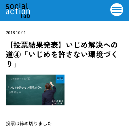
2018.10.01
【投票結果発表】いじめ解決への
道④「いじめを許さない環境づく
り」
投票は締め切りました