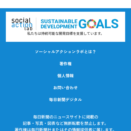
私たちは持続可能な開発目標を支援しています。
ソーシャルアクションラボとは？
著作権
個人情報
お問い合わせ
毎日新聞デジタル
毎日新聞のニュースサイトに掲載の
記事・写真・図表など無断転載を禁止します。
著作権は毎日新聞社またはその情報提供者に属します。