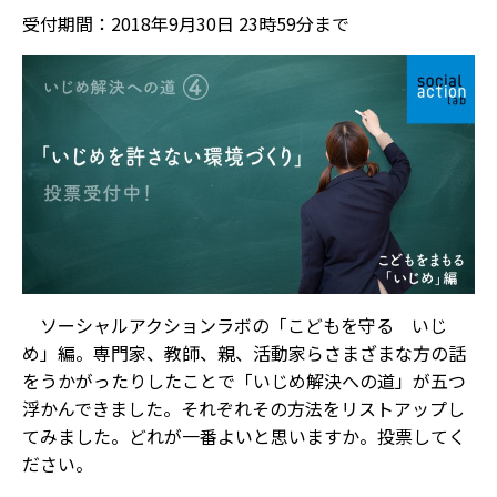
受付期間：2018年9月30日 23時59分まで
ソーシャルアクションラボの「こどもを守る いじ
め」編。専門家、教師、親、活動家らさまざまな方の話
をうかがったりしたことで「いじめ解決への道」が五つ
浮かんできました。それぞれその方法をリストアップし
てみました。どれが一番よいと思いますか。投票してく
ださい。