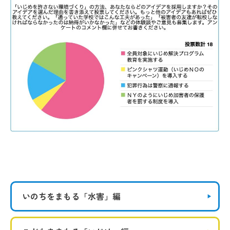
いのちをまもる
「水害」編