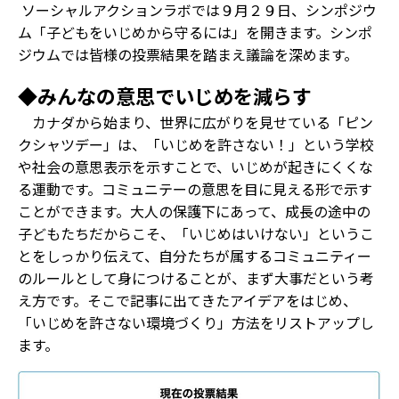
ソーシャルアクションラボでは９月２９日、シンポジウ
ム「子どもをいじめから守るには」を開きます。シンポ
ジウムでは皆様の投票結果を踏まえ議論を深めます。
◆みんなの意思でいじめを減らす
カナダから始まり、世界に広がりを見せている「ピン
クシャツデー」は、「いじめを許さない！」という学校
や社会の意思表示を示すことで、いじめが起きにくくな
る運動です。コミュニテーの意思を目に見える形で示す
ことができます。大人の保護下にあって、成長の途中の
子どもたちだからこそ、「いじめはいけない」というこ
とをしっかり伝えて、自分たちが属するコミュニティー
のルールとして身につけることが、まず大事だという考
え方です。そこで記事に出てきたアイデアをはじめ、
「いじめを許さない環境づくり」方法をリストアップし
ます。