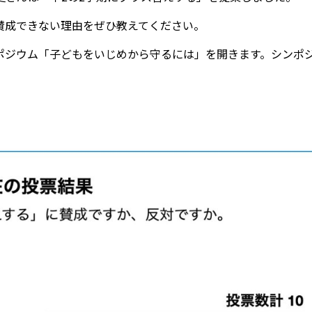
成できない理由をぜひ教えてください。
ジウム「子どもをいじめから守るには」を開きます。シンポ