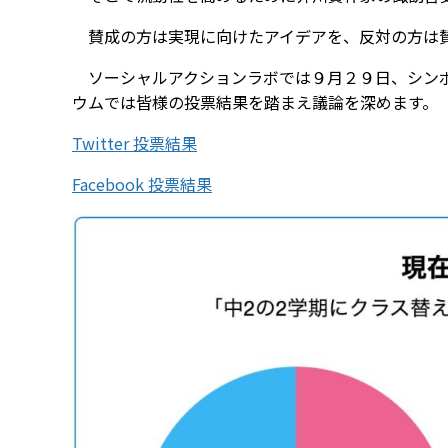
賛成の方は実現に向けたアイデアを、反対の方は賛
ソーシャルアクションラボでは９月２９日、シンポ
ウムでは皆様の投票結果を踏まえ議論を深めます。
Twitter 投票結果
Facebook 投票結果