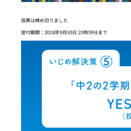
投票は締め切りました
受付期間：2018年9月30日 23時59分まで