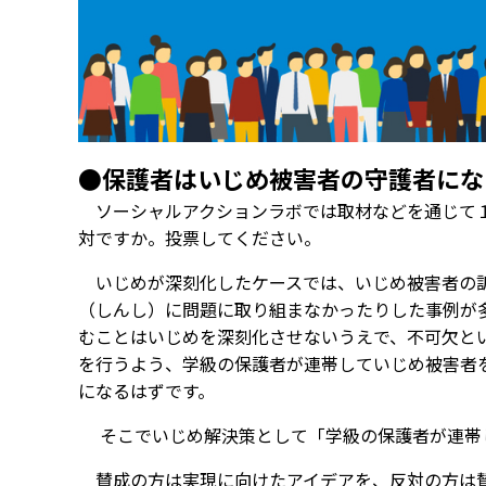
●保護者はいじめ被害者の守護者にな
ソーシャルアクションラボでは取材などを通じて１
対ですか。投票してください。
いじめが深刻化したケースでは、いじめ被害者の訴
（しんし）に問題に取り組まなかったりした事例が
むことはいじめを深刻化させないうえで、不可欠と
を行うよう、学級の保護者が連帯していじめ被害者
になるはずです。
そこでいじめ解決策として「学級の保護者が連帯
賛成の方は実現に向けたアイデアを、反対の方は賛