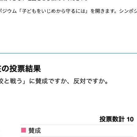
ジウム「子どもをいじめから守るには」を開きます。シンポ