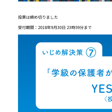
投票は締め切りました
受付期間：2018年9月30日 23時59分まで