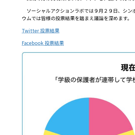
ソーシャルアクションラボでは９月２９日、シンポ
ウムでは皆様の投票結果を踏まえ議論を深めます。
Twitter 投票結果
Facebook 投票結果