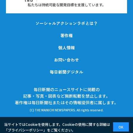
私たちは持続可能な開発目標を支援しています。
ソーシャルアクションラボとは？
著作権
個人情報
お問い合わせ
毎日新聞デジタル
毎日新聞のニュースサイトに掲載の
記事・写真・図表など無断転載を禁止します。
著作権は毎日新聞社またはその情報提供者に属します。
(C) THE MAINICHI NEWSPAPERS. All rights reserved.
当サイトではCookieを使用します。Cookieの使用に関する詳細は
OK
「
プライバシーポリシー
」をご覧ください。