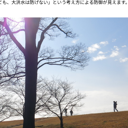
ても、大洪水は防げない」という考え方による防御が見えます