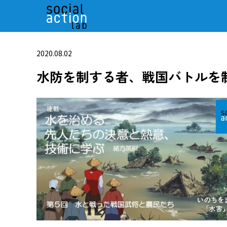
2020.08.02
水防を制する者、戦国バトルを