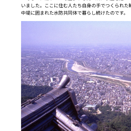
いました。ここに住む人たち自身の手でつくられた
中堤に囲まれた水防共同体で暮らし続けたのです。