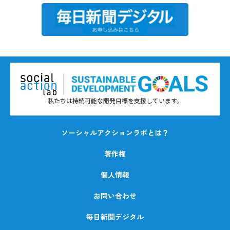
私たちは持続可能な開発目標を支援しています。
ソーシャルアクションラボとは？
著作権
個人情報
お問い合わせ
毎日新聞デジタル