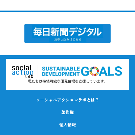
私たちは持続可能な開発目標を支援しています。
ソーシャルアクションラボとは？
著作権
個人情報