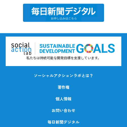
私たちは持続可能な開発目標を支援しています。
ソーシャルアクションラボとは？
著作権
個人情報
お問い合わせ
毎日新聞デジタル