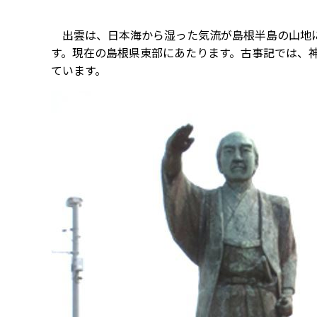
出雲は、日本海から湿った気流が島根半島の山地に
す。現在の島根県東部にあたります。古事記では、
ています。