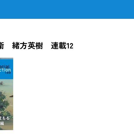
 緒方英樹 連載12