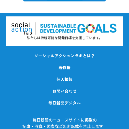
私たちは持続可能な開発目標を支援しています。
ソーシャルアクションラボとは？
著作権
個人情報
お問い合わせ
毎日新聞デジタル
毎日新聞のニュースサイトに掲載の
記事・写真・図表など無断転載を禁止します。