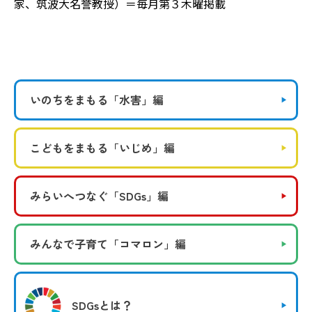
家、筑波大名誉教授）＝毎月第３木曜掲載
いのちをまもる
「水害」編
こどもをまもる
「いじめ」編
みらいへつなぐ
「SDGs」編
みんなで子育て
「コマロン」編
SDGsとは？