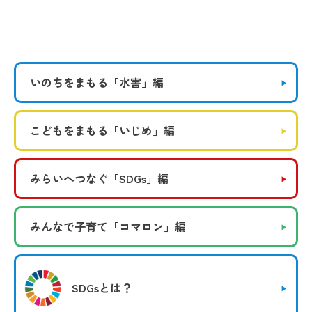
いのちをまもる
「水害」編
こどもをまもる
「いじめ」編
みらいへつなぐ
「SDGs」編
みんなで子育て
「コマロン」編
SDGsとは？