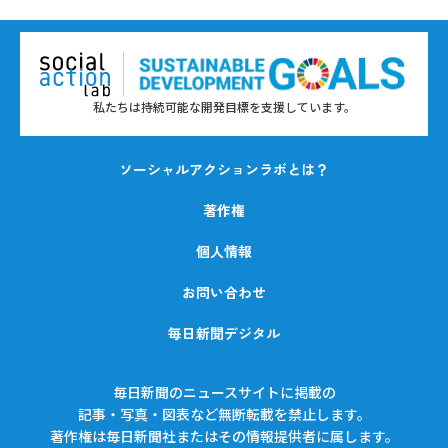
私たちは持続可能な開発目標を支援しています。
ソーシャルアクションラボとは？
著作権
個人情報
お問い合わせ
毎日新聞デジタル
毎日新聞のニュースサイトに掲載の
記事・写真・図表など無断転載を禁止します。
著作権は毎日新聞社またはその情報提供者に属します。