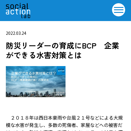
2022.03.24
防災リーダーの育成にBCP 企業
ができる水害対策とは
２０１８年は西日本豪雨や台風２１号などによる大規
模な水害が発生し、多数の死傷者、家屋などへの被害だ