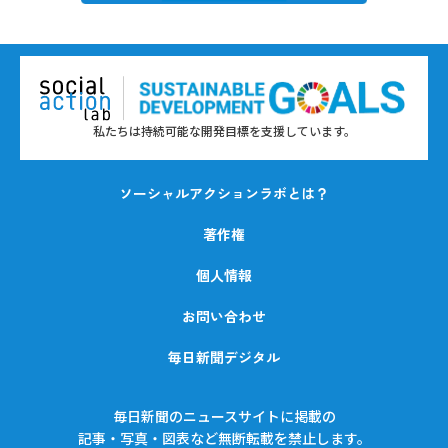
私たちは持続可能な開発目標を支援しています。
ソーシャルアクションラボとは？
著作権
個人情報
お問い合わせ
毎日新聞デジタル
毎日新聞のニュースサイトに掲載の
記事・写真・図表など無断転載を禁止します。