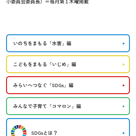
小委員会委員長）＝毎月第１木曜掲載
いのちをまもる
「水害」編
こどもをまもる
「いじめ」編
みらいへつなぐ
「SDGs」編
みんなで子育て
「コマロン」編
SDGsとは？