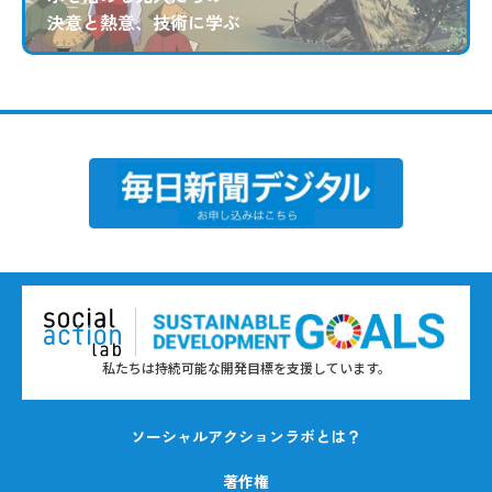
決意と熱意、技術に学ぶ
私たちは持続可能な開発目標を支援しています。
ソーシャルアクションラボとは？
著作権