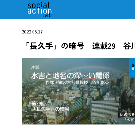
2022.05.17
「長久手」の暗号 連載29 谷