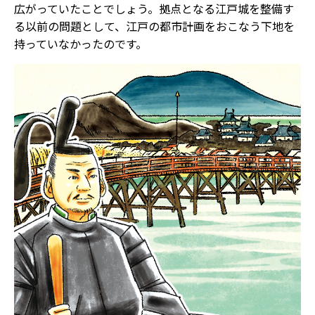
広がっていたことでしょう。拠点となる江戸城を整備す
る以前の問題として、江戸の都市計画をおこなう下地を
持っていなかったのです。