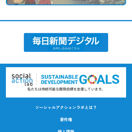
私たちは持続可能な開発目標を支援しています。
ソーシャルアクションラボとは？
著作権
個人情報