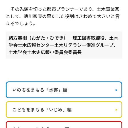
その先頭を切った都市プランナーであり、土木事業家
として、徳川家康の果たした役割はきわめて大きいと言
えるでしょう。
緒方英樹（おがた・ひでき） 理工図書取締役、土木
学会土木広報センター土木リテラシー促進グループ、
土木学会土木史広報小委員会委員長
いのちをまもる
「水害」編
こどもをまもる
「いじめ」編