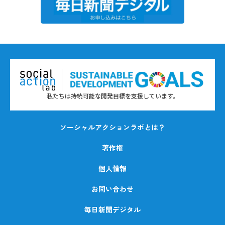
私たちは持続可能な開発目標を支援しています。
ソーシャルアクションラボとは？
著作権
個人情報
お問い合わせ
毎日新聞デジタル