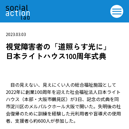
2023.03.03
視覚障害者の「道照らす光に」
日本ライトハウス100周年式典
目の見えない、見えにくい人の総合福祉施設として
2022年に創業100周年を迎えた社会福祉法人日本ライト
ハウス（本部・大阪市鶴見区）が3日、記念の式典を同
市淀川区のメルパルクホール大阪で開いた。失明後の社
会復帰のために訓練を経験した元利用者や盲導犬の使用
者、支援者ら約600人が参加した。