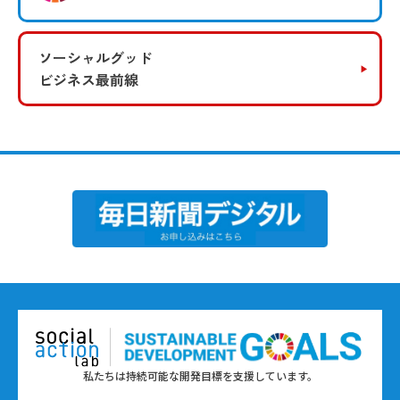
ソーシャルグッド
ビジネス最前線
私たちは持続可能な開発目標を支援しています。