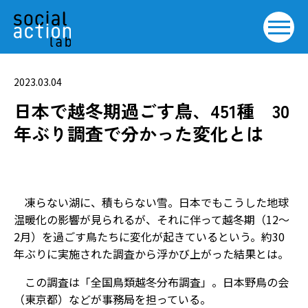
2023.03.04
日本で越冬期過ごす鳥、451種 30
年ぶり調査で分かった変化とは
凍らない湖に、積もらない雪――。日本でもこうした地球
温暖化の影響が見られるが、それに伴って越冬期（12～
2月）を過ごす鳥たちに変化が起きているという。約30
年ぶりに実施された調査から浮かび上がった結果とは。
この調査は「全国鳥類越冬分布調査」。日本野鳥の会
（東京都）などが事務局を担っている。