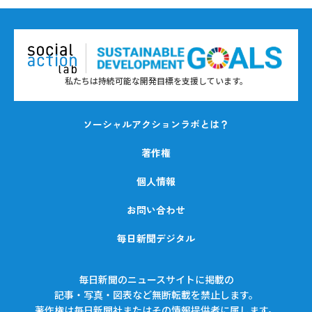
私たちは持続可能な開発目標を支援しています。
ソーシャルアクションラボとは？
著作権
個人情報
お問い合わせ
毎日新聞デジタル
毎日新聞のニュースサイトに掲載の
記事・写真・図表など無断転載を禁止します。
著作権は毎日新聞社またはその情報提供者に属します。