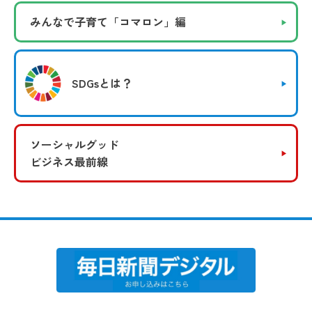
みんなで子育て
「コマロン」編
SDGsとは？
ソーシャルグッド
ビジネス最前線