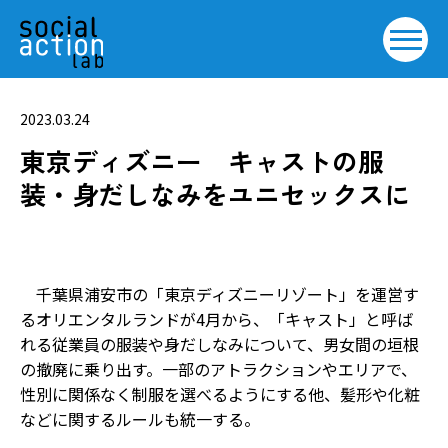
2023.03.24
東京ディズニー キャストの服
装・身だしなみをユニセックスに
千葉県浦安市の「東京ディズニーリゾート」を運営す
るオリエンタルランドが4月から、「キャスト」と呼ば
れる従業員の服装や身だしなみについて、男女間の垣根
の撤廃に乗り出す。一部のアトラクションやエリアで、
性別に関係なく制服を選べるようにする他、髪形や化粧
などに関するルールも統一する。