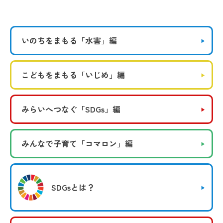
いのちをまもる
「水害」編
こどもをまもる
「いじめ」編
みらいへつなぐ
「SDGs」編
みんなで子育て
「コマロン」編
SDGsとは？