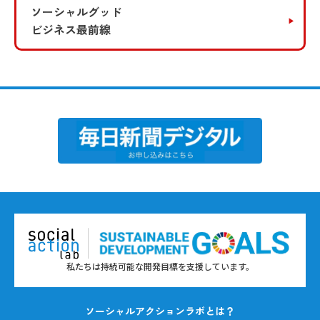
ソーシャルグッド
ビジネス最前線
私たちは持続可能な開発目標を支援しています。
ソーシャルアクションラボとは？