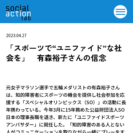
2023.04.27
「スポーツで“ユニファイド”な社
会を」 有森裕子さんの信念
元女子マラソン選手で五輪メダリストの有森裕子さん
は、知的障害者にスポーツの機会を提供し社会参加を応
援する「スペシャルオリンピックス（SO）」の活動に長
年携わっている。今年3月に15年務めた公益財団法人SO
日本の理事長職を退き、新たに「ユニファイドスポーツ
アンバサダー」に就任した。「知的障害のある人とない
人がコミュニケーションを取りながら一緒にプレーをす