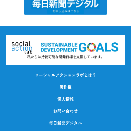
私たちは持続可能な開発目標を支援しています。
ソーシャルアクションラボとは？
著作権
個人情報
お問い合わせ
毎日新聞デジタル