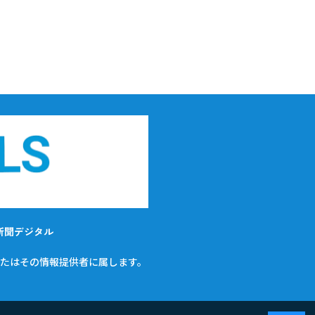
新聞デジタル
たはその情報提供者に属します。