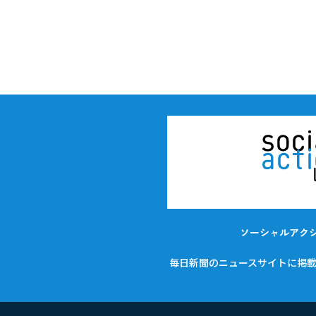
ソーシャルアク
毎日新聞のニュースサイトに掲