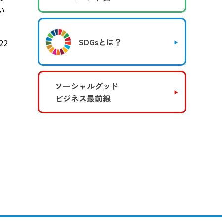
い
SDGsとは？
22
ソーシャルグッド
ビジネス最前線