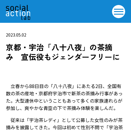
2023.05.02
京都・宇治「八十八夜」の茶摘
み 宣伝役もジェンダーフリーに
立春から88日目の「八十八夜」にあたる2日、全国有
数の茶の産地・京都府宇治市で新茶の茶摘み行事があっ
た。大型連休中ということもあって多くの家族連れらが
参加し、爽やかな青空の下で茶摘み体験を楽しんだ。
従来は「宇治茶レディ」として公募した女性のみが茶
摘みを披露してきた。今回は初めて性別不問で「宇治茶