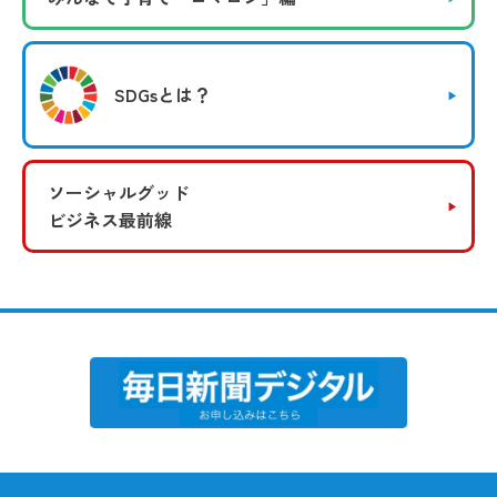
SDGsとは？
ソーシャルグッド
ビジネス最前線