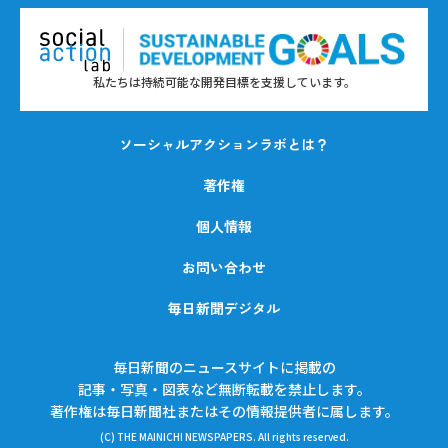
私たちは持続可能な開発目標を支援しています。
ソーシャルアクションラボとは？
著作権
個人情報
お問い合わせ
毎日新聞デジタル
毎日新聞のニュースサイトに掲載の
記事・写真・図表など無断転載を禁止します。
著作権は毎日新聞社またはその情報提供者に属します。
(C) THE MAINICHI NEWSPAPERS. All rights reserved.