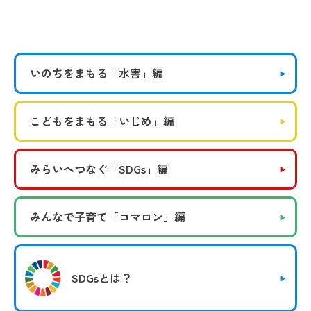
いのちをまもる
「水害」編
こどもをまもる
「いじめ」編
みらいへつなぐ
「SDGs」編
みんなで子育て
「コマロン」編
SDGsとは？