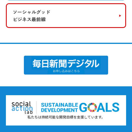
ソーシャルグッド
ビジネス最前線
私たちは持続可能な開発目標を支援しています。