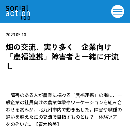
2023.05.10
畑の交流、実り多く 企業向け
「農福連携」障害者と一緒に汗流
し
障害のある人が農業に携わる「農福連携」の場に、一
般企業の社員向けの農業体験やワーケーションを組み合
わせる試みが、北九州市内で動き出した。障害や職種の
違いを越えた畑の交流で目指すものとは？ 体験ツアー
をのぞいた。【青木絵美】