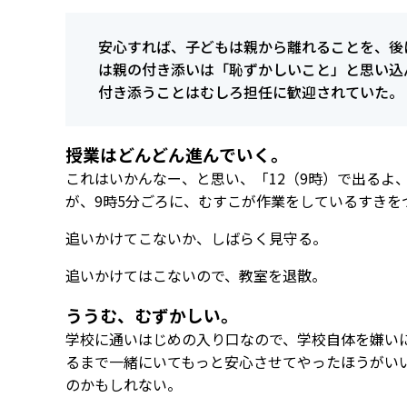
安心すれば、子どもは親から離れることを、後
は親の付き添いは「恥ずかしいこと」と思い込
付き添うことはむしろ担任に歓迎されていた。
授業はどんどん進んでいく。
これはいかんなー、と思い、「12（9時）で出るよ
が、9時5分ごろに、むすこが作業をしているすきを
追いかけてこないか、しばらく見守る。
追いかけてはこないので、教室を退散。
ううむ、むずかしい。
学校に通いはじめの入り口なので、学校自体を嫌い
るまで一緒にいてもっと安心させてやったほうがい
のかもしれない。