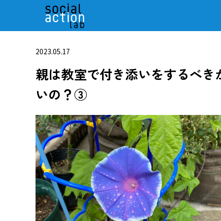
2023.05.17
親は教室で付き添いをするべき
いの？③