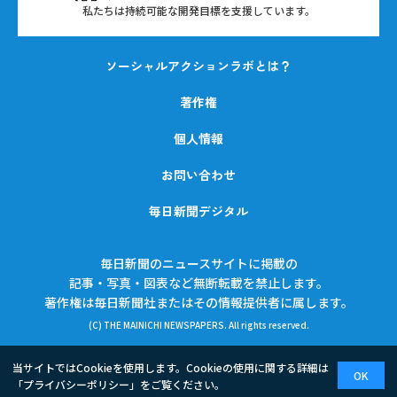
私たちは持続可能な開発目標を支援しています。
ソーシャルアクションラボとは？
著作権
個人情報
お問い合わせ
毎日新聞デジタル
毎日新聞のニュースサイトに掲載の
記事・写真・図表など無断転載を禁止します。
著作権は毎日新聞社またはその情報提供者に属します。
(C) THE MAINICHI NEWSPAPERS. All rights reserved.
当サイトではCookieを使用します。Cookieの使用に関する詳細は
OK
「
プライバシーポリシー
」をご覧ください。