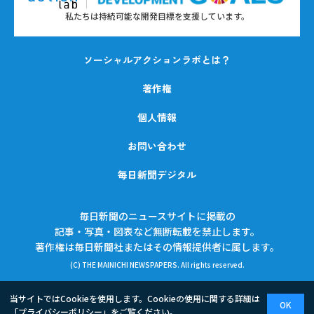
私たちは持続可能な開発目標を支援しています。
ソーシャルアクションラボとは？
著作権
個人情報
お問い合わせ
毎日新聞デジタル
毎日新聞のニュースサイトに掲載の
記事・写真・図表など無断転載を禁止します。
著作権は毎日新聞社またはその情報提供者に属します。
(C) THE MAINICHI NEWSPAPERS. All rights reserved.
当サイトではCookieを使用します。Cookieの使用に関する詳細は
OK
「
プライバシーポリシー
」をご覧ください。