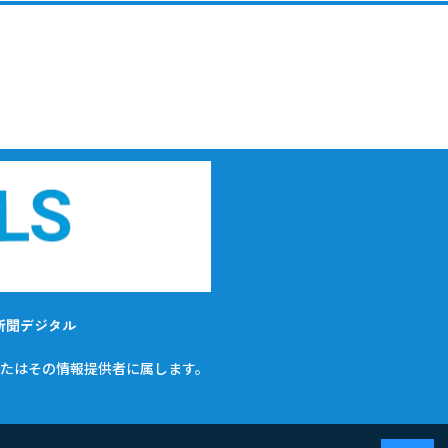
新聞デジタル
たはその情報提供者に属します。