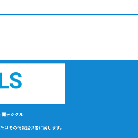
新聞デジタル
たはその情報提供者に属します。