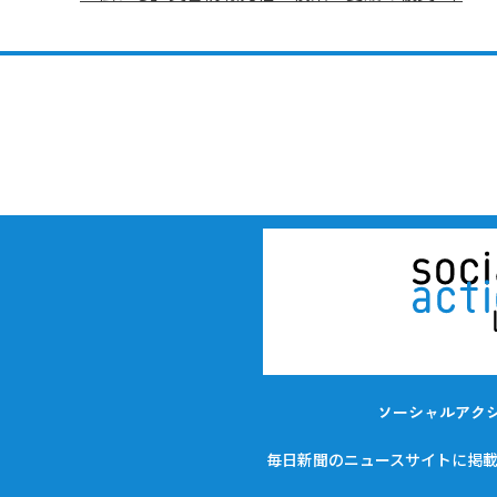
ソーシャルアク
毎日新聞のニュースサイトに掲