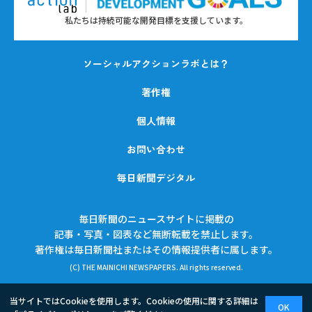
私たちは持続可能な開発目標を支援しています。
ソーシャルアクションラボとは？
著作権
個人情報
お問い合わせ
毎日新聞デジタル
毎日新聞のニュースサイトに掲載の
記事・写真・図表など無断転載を禁止します。
著作権は毎日新聞社またはその情報提供者に属します。
(C) THE MAINICHI NEWSPAPERS. All rights reserved.
当サイトではCookieを使用します。Cookieの使用に関する詳細は
OK