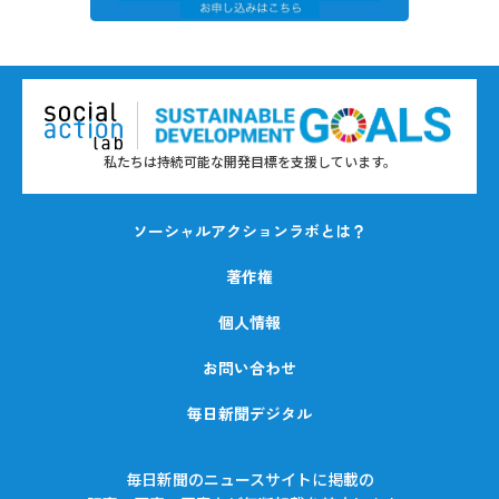
私たちは持続可能な開発目標を支援しています。
ソーシャルアクションラボとは？
著作権
個人情報
お問い合わせ
毎日新聞デジタル
毎日新聞のニュースサイトに掲載の