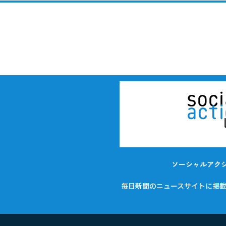
ソーシャルアク
毎日新聞のニュースサイトに掲