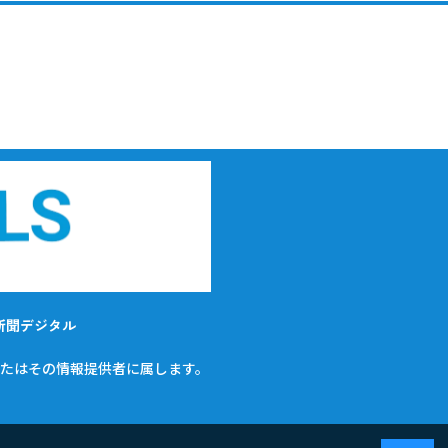
新聞デジタル
たはその情報提供者に属します。