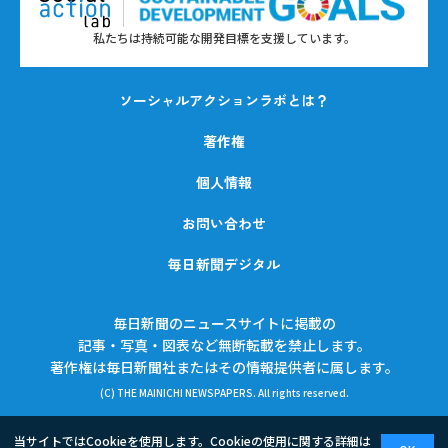
私たちは持続可能な開発目標を支援しています。
ソーシャルアクションラボとは？
著作権
個人情報
お問い合わせ
毎日新聞デジタル
毎日新聞のニュースサイトに掲載の
記事・写真・図表など無断転載を禁止します。
著作権は毎日新聞社またはその情報提供者に属します。
(C) THE MAINICHI NEWSPAPERS. All rights reserved.
当サイトではCookieを使用します。Cookieの使用に関する詳細は