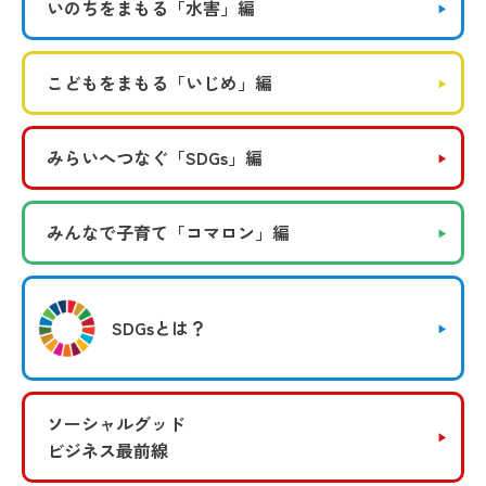
いのちをまもる
「水害」編
こどもをまもる
「いじめ」編
みらいへつなぐ
「SDGs」編
みんなで子育て
「コマロン」編
SDGsとは？
ソーシャルグッド
ビジネス最前線