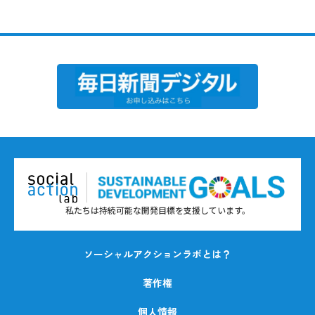
私たちは持続可能な開発目標を支援しています。
ソーシャルアクションラボとは？
著作権
個人情報