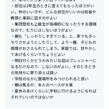
・担任は2年生のときに変えてもらったほうがい
い。仲のいい子や、どんな担任がいいかは校長や
教頭と事前に話すのがよい
・集団登校も上級生が指導的になったりする環境
なので、むりにはしないほうがよい
・親も〝しっかりしすぎている〟と、家でもきっ
ちりさせようとしたりして、より一層、子どもの
感情がおさえられてしまう。家庭では、甘やかし
てあげるくらいでちょうどよい
・明日行くかどうかみたいな話はプレッシャーに
なるだけなので、しないのがよい。そのときどき
の気持ちに寄り添えば良い
・学校のなかに居場所をみつけられると良い
・親は焦るが、本人のペースが大事
・夏休みあけくらいに学校に行けるようになれば
それでいいのではないか