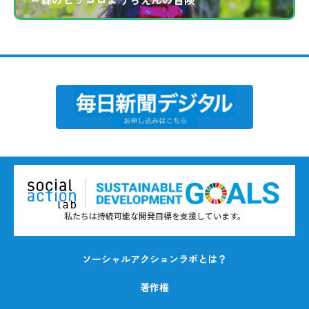
私たちは持続可能な開発目標を支援しています。
ソーシャルアクションラボとは？
著作権