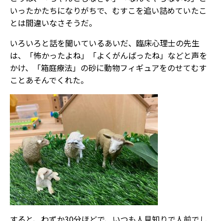
いったかたちになりがちで、むすこを追い詰めていたこ
とは間違いなさそうだ。
いろいろと話を聞いているあいだ、臨床心理士の先生
は、「怖かったよね」「よくがんばったね」などと声を
かけ、「箱庭療法」の砂に動物フィギュアをのせてむす
ことあそんでくれた。
すると、わずか30分ほどで、いつも人見知りで人前でし