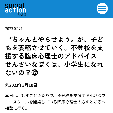
2023.07.21
〝ちゃんとやらせよう〟が、子ど
もを萎縮させていく。不登校を支
援する臨床心理士のアドバイス｜
せんさいなぼくは、小学生になれ
ないの？㉒
㉒2022年5月10日
本日は、むすことふたりで、不登校を支援する小さなフ
リースクールを開設している臨床心理士の方のところへ
相談に行く。