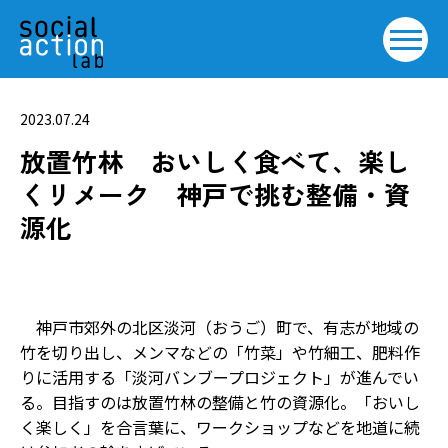
2023.07.24
放置竹林 おいしく食べて、楽し
くリメーク 神戸で挑む整備・資
源化
神戸市郊外の北区淡河（おうご）町で、有志が地域の
竹を切り出し、メンマなどの「竹菜」や竹細工、肥料作
りに活用する「淡河バンブープロジェクト」が進んでい
る。目指すのは放置竹林の整備と竹の資源化。「おいし
く楽しく」を合言葉に、ワークショップなどを地道に続