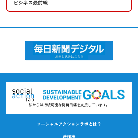
ビジネス最前線
私たちは持続可能な開発目標を支援しています。
ソーシャルアクションラボとは？
著作権