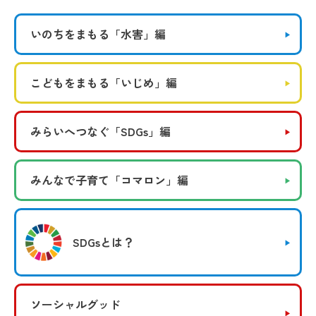
いのちをまもる
「水害」編
こどもをまもる
「いじめ」編
みらいへつなぐ
「SDGs」編
みんなで子育て
「コマロン」編
SDGsとは？
ソーシャルグッド