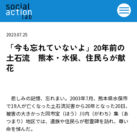
2023.07.25
「今も忘れていないよ」20年前の
土石流 熊本・水俣、住民らが献
花
悲しみの記憶、忘れまい――。2003年7月、熊本県水俣市
で19人が亡くなった土石流災害から20年となった20日、
被害の大きかった同市宝（ほう）川内（がわち）集（あ
つまり）地区では、遺族や住民らが慰霊碑を訪れ、尊い
命を悼んだ。