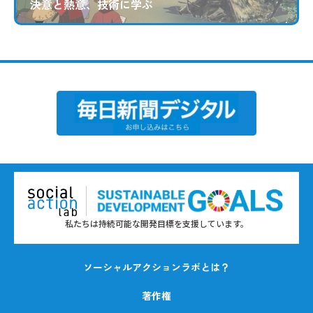
決意と熱意、技術に学ぶ
私たちは持続可能な開発目標を支援しています。
ソーシャルアクションラボとは？
著作権