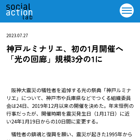
2023.07.27
神戸ルミナリエ、初の1月開催へ
「光の回廊」規模3分の1に
阪神大震災の犠牲者を追悼する光の祭典「神戸ルミナ
リエ」について、神戸市や兵庫県などでつくる組織委員
会は24日、2019年12月以来の開催を決めた。年末恒例の
行事だったが、開催時期を震災発生日（1月17日）に近
い24年1月19日からの10日間に変更する。
犠牲者の鎮魂と復興を願い、震災が起きた1995年から