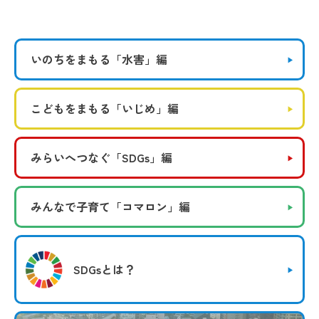
いのちをまもる
「水害」編
こどもをまもる
「いじめ」編
みらいへつなぐ
「SDGs」編
みんなで子育て
「コマロン」編
SDGsとは？