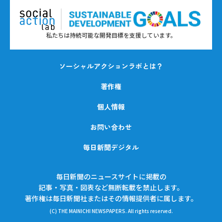
私たちは持続可能な開発目標を支援しています。
ソーシャルアクションラボとは？
著作権
個人情報
お問い合わせ
毎日新聞デジタル
毎日新聞のニュースサイトに掲載の
記事・写真・図表など無断転載を禁止します。
著作権は毎日新聞社またはその情報提供者に属します。
(C) THE MAINICHI NEWSPAPERS. All rights reserved.