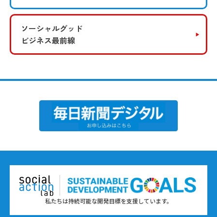
ソーシャルグッド
ビジネス最前線
私たちは持続可能な開発目標を支援しています。