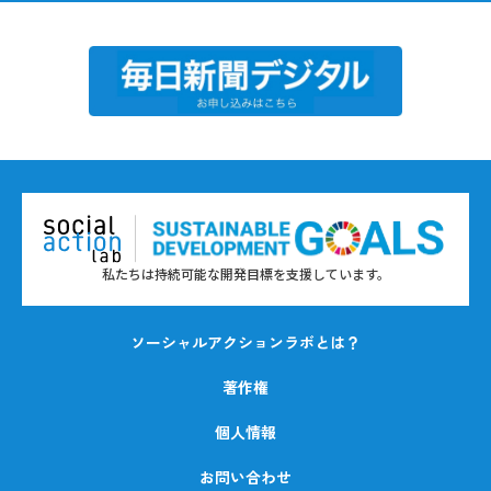
私たちは持続可能な開発目標を支援しています。
ソーシャルアクションラボとは？
著作権
個人情報
お問い合わせ