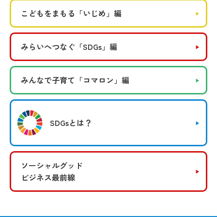
こどもをまもる
「いじめ」編
みらいへつなぐ
「SDGs」編
みんなで子育て
「コマロン」編
SDGsとは？
ソーシャルグッド
ビジネス最前線