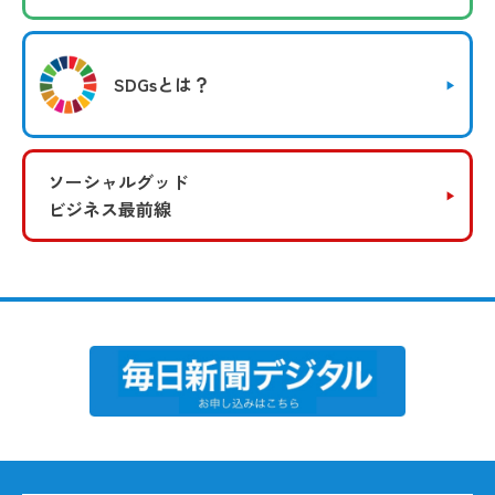
SDGsとは？
ソーシャルグッド
ビジネス最前線