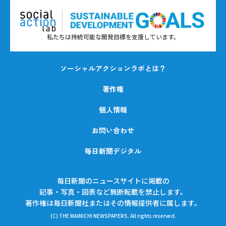
私たちは持続可能な開発目標を支援しています。
ソーシャルアクションラボとは？
著作権
個人情報
お問い合わせ
毎日新聞デジタル
毎日新聞のニュースサイトに掲載の
記事・写真・図表など無断転載を禁止します。
著作権は毎日新聞社またはその情報提供者に属します。
(C) THE MAINICHI NEWSPAPERS. All rights reserved.