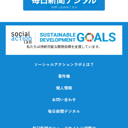
私たちは持続可能な開発目標を支援しています。
ソーシャルアクションラボとは？
著作権
個人情報
お問い合わせ
毎日新聞デジタル