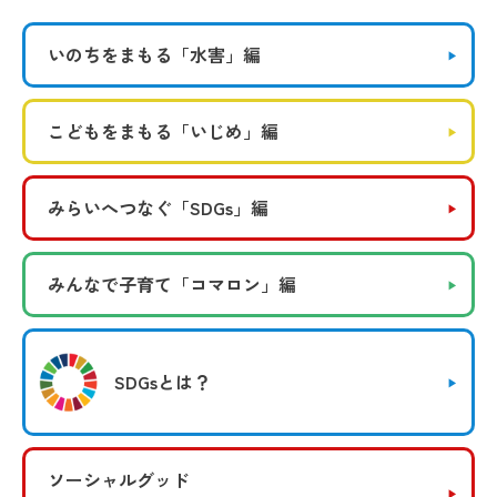
いのちをまもる
「水害」編
こどもをまもる
「いじめ」編
みらいへつなぐ
「SDGs」編
みんなで子育て
「コマロン」編
SDGsとは？
ソーシャルグッド