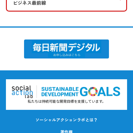
ビジネス最前線
私たちは持続可能な開発目標を支援しています。
ソーシャルアクションラボとは？
著作権