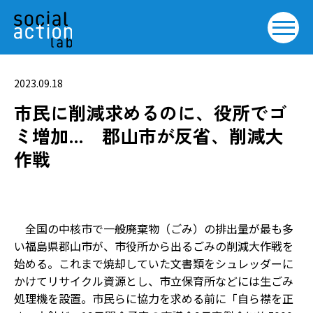
2023.09.18
市民に削減求めるのに、役所でゴ
ミ増加… 郡山市が反省、削減大
作戦
全国の中核市で一般廃棄物（ごみ）の排出量が最も多
い福島県郡山市が、市役所から出るごみの削減大作戦を
始める。これまで焼却していた文書類をシュレッダーに
かけてリサイクル資源とし、市立保育所などには生ごみ
処理機を設置。市民らに協力を求める前に「自ら襟を正