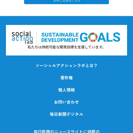
私たちは持続可能な開発目標を支援しています。
ソーシャルアクションラボとは？
著作権
個人情報
お問い合わせ
毎日新聞デジタル
毎日新聞のニュースサイトに掲載の