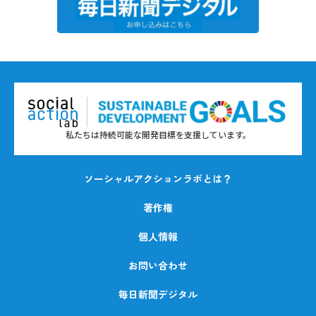
私たちは持続可能な開発目標を支援しています。
ソーシャルアクションラボとは？
著作権
個人情報
お問い合わせ
毎日新聞デジタル